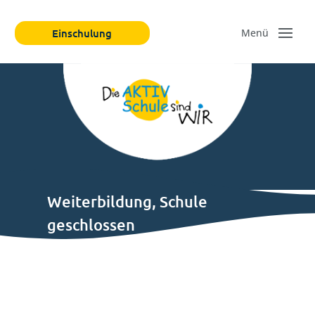
Einschulung
Weiterbildung, Schule
geschlossen