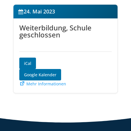
24. Mai 2023
Weiterbildung, Schule
geschlossen
iCal
Google Kalender
Mehr Informationen