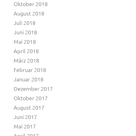
Oktober 2018
August 2018
Juli 2018
Juni 2018
Mai 2018
April 2018
März 2018
Februar 2018
Januar 2018
Dezember 2017
Oktober 2017
August 2017
Juni 2017
Mai 2017
April 2017