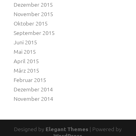
Dezember 2015
November 2015
Oktober 2015
September 2015
Juni 2015
Mai 2015
April 2015
März 2015
Februar 2015
Dezember 2014
November 2014
Designed by
Elegant Themes
| Powered by
WordPress