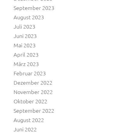
September 2023
August 2023
Juli 2023
Juni 2023
Mai 2023
April 2023
März 2023
Februar 2023
Dezember 2022
November 2022
Oktober 2022
September 2022
August 2022
Juni 2022