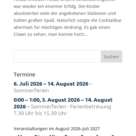
war wieder ein enormer Erfolg. Die Kinder
absolvierten viele der angebotenen Stationen und
hatten großen Spaß. Natürlich sorgte die Cocktailbar
abermals für mächtigen Andrang. Es gab einen
Clown zu sehen, man konnte hoch...
Termine
6. Juli 2026
–
14. August 2026
–
Sommerferien
0:00
–
1:00
,
3. August 2026
–
14. August
2026
–
Sommerferien - Ferienbetreuung
7.30 Uhr bis 15.30 Uhr
Veranstaltungen im August 2026–Juli 2027