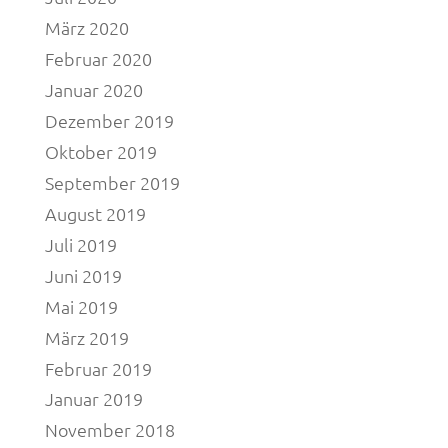
März 2020
Februar 2020
Januar 2020
Dezember 2019
Oktober 2019
September 2019
August 2019
Juli 2019
Juni 2019
Mai 2019
März 2019
Februar 2019
Januar 2019
November 2018