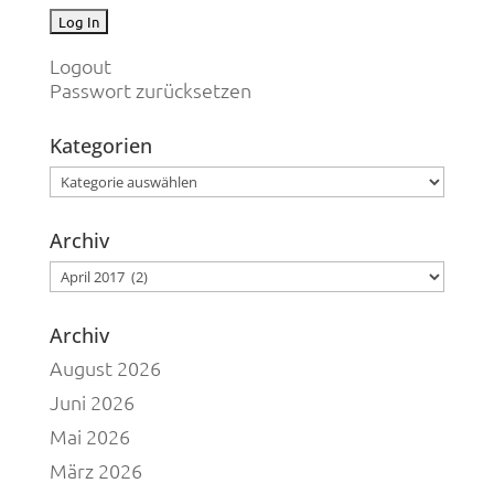
Logout
Passwort zurücksetzen
Kategorien
Kategorien
Archiv
Archiv
Archiv
August 2026
Juni 2026
Mai 2026
März 2026