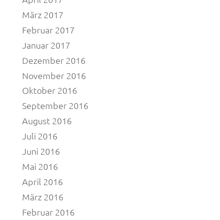
März 2017
Februar 2017
Januar 2017
Dezember 2016
November 2016
Oktober 2016
September 2016
August 2016
Juli 2016
Juni 2016
Mai 2016
April 2016
März 2016
Februar 2016