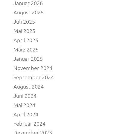
Januar 2026
August 2025
Juli 2025
Mai 2025
April 2025
März 2025
Januar 2025
November 2024
September 2024
August 2024
Juni 2024
Mai 2024
April 2024
Februar 2024
Dezember 2023