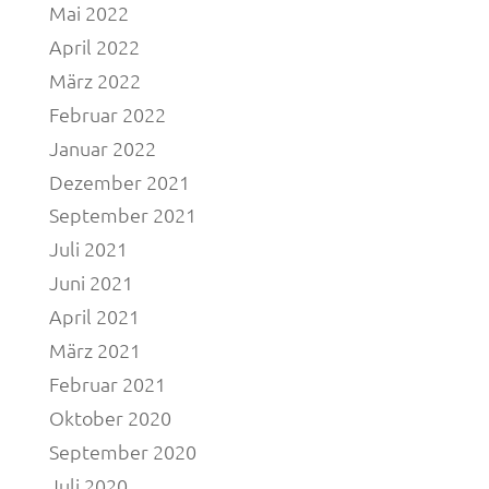
Mai 2022
April 2022
März 2022
Februar 2022
Januar 2022
Dezember 2021
September 2021
Juli 2021
Juni 2021
April 2021
März 2021
Februar 2021
Oktober 2020
September 2020
Juli 2020