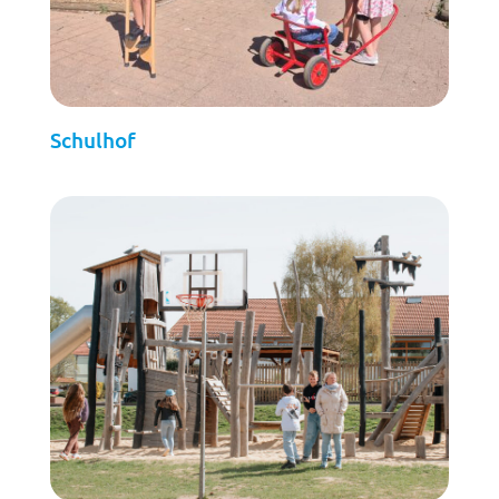
Schulhof