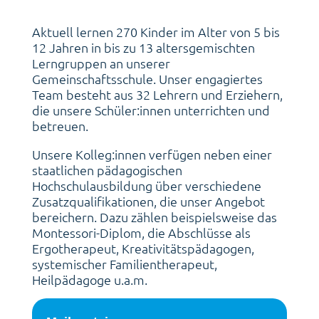
Aktuell lernen 270 Kinder im Alter von 5 bis
12 Jahren in bis zu 13 altersgemischten
Lerngruppen an unserer
Gemeinschaftsschule. Unser engagiertes
Team besteht aus 32 Lehrern und Erziehern,
die unsere Schüler:innen unterrichten und
betreuen.
Unsere Kolleg:innen verfügen neben einer
staatlichen pädagogischen
Hochschulausbildung über verschiedene
Zusatzqualifikationen, die unser Angebot
bereichern. Dazu zählen beispielsweise das
Montessori-Diplom, die Abschlüsse als
Ergotherapeut, Kreativitätspädagogen,
systemischer Familientherapeut,
Heilpädagoge u.a.m.