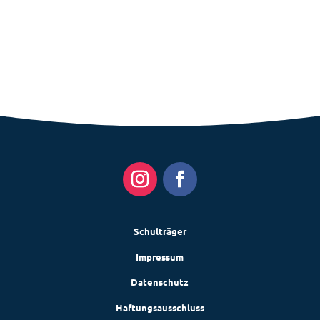
Schulträger
Impressum
Datenschutz
Haftungsausschluss