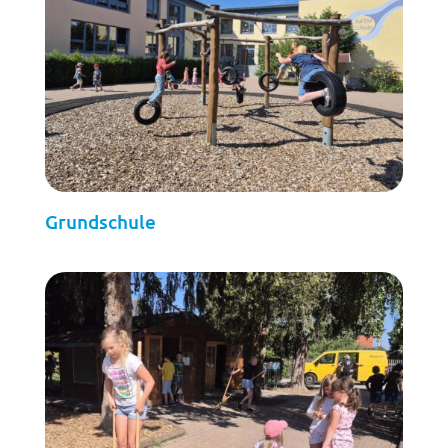
Grundschule