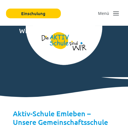
Einschulung
Wir über uns
Aktiv-Schule Emleben –
Unsere Gemeinschaftsschule