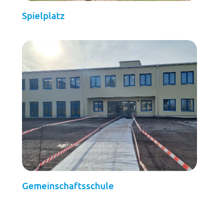
Spielplatz
Gemeinschaftsschule