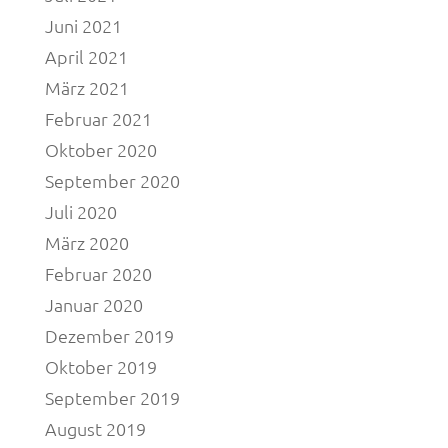
Juni 2021
April 2021
März 2021
Februar 2021
Oktober 2020
September 2020
Juli 2020
März 2020
Februar 2020
Januar 2020
Dezember 2019
Oktober 2019
September 2019
August 2019