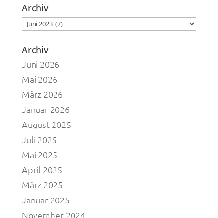
Archiv
Archiv
Archiv
Juni 2026
Mai 2026
März 2026
Januar 2026
August 2025
Juli 2025
Mai 2025
April 2025
März 2025
Januar 2025
November 2024