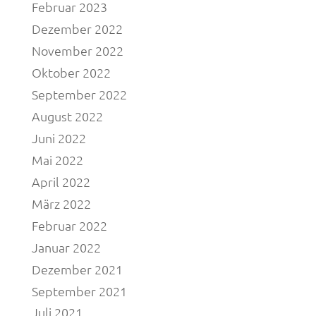
Februar 2023
Dezember 2022
November 2022
Oktober 2022
September 2022
August 2022
Juni 2022
Mai 2022
April 2022
März 2022
Februar 2022
Januar 2022
Dezember 2021
September 2021
Juli 2021