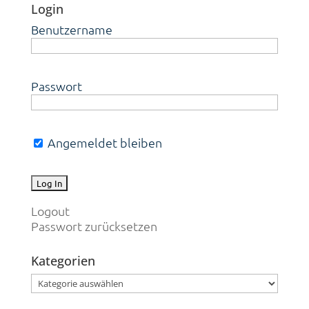
Login
Benutzername
Passwort
Angemeldet bleiben
Logout
Passwort zurücksetzen
Kategorien
Kategorien