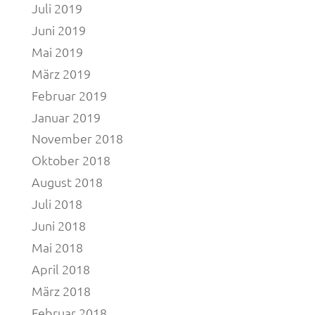
Juli 2019
Juni 2019
Mai 2019
März 2019
Februar 2019
Januar 2019
November 2018
Oktober 2018
August 2018
Juli 2018
Juni 2018
Mai 2018
April 2018
März 2018
Februar 2018