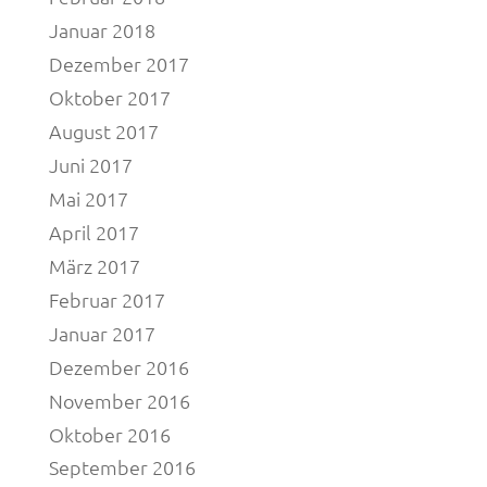
Januar 2018
Dezember 2017
Oktober 2017
August 2017
Juni 2017
Mai 2017
April 2017
März 2017
Februar 2017
Januar 2017
Dezember 2016
November 2016
Oktober 2016
September 2016