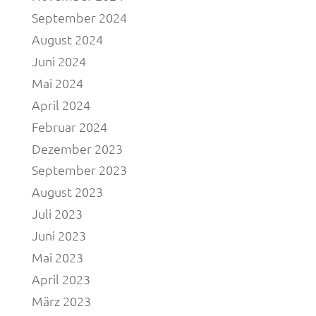
September 2024
August 2024
Juni 2024
Mai 2024
April 2024
Februar 2024
Dezember 2023
September 2023
August 2023
Juli 2023
Juni 2023
Mai 2023
April 2023
März 2023