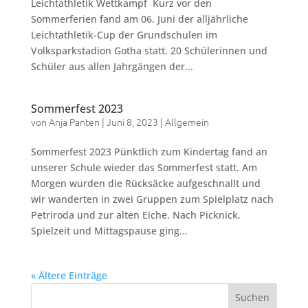
Leichtathletik Wettkampf Kurz vor den
Sommerferien fand am 06. Juni der alljährliche
Leichtathletik-Cup der Grundschulen im
Volksparkstadion Gotha statt. 20 Schülerinnen und
Schüler aus allen Jahrgängen der...
Sommerfest 2023
von
Anja Panten
|
Juni 8, 2023
|
Allgemein
Sommerfest 2023 Pünktlich zum Kindertag fand an
unserer Schule wieder das Sommerfest statt. Am
Morgen wurden die Rücksäcke aufgeschnallt und
wir wanderten in zwei Gruppen zum Spielplatz nach
Petriroda und zur alten Eiche. Nach Picknick,
Spielzeit und Mittagspause ging...
« Ältere Einträge