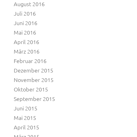
August 2016
Juli 2016
Juni 2016
Mai 2016
April 2016
März 2016
Februar 2016
Dezember 2015
November 2015
Oktober 2015
September 2015
Juni 2015
Mai 2015
April 2015
März 2015