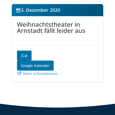
3. Dezember 2020
Weihnachtstheater in
Arnstadt fällt leider aus
iCal
Google Kalender
Mehr Informationen