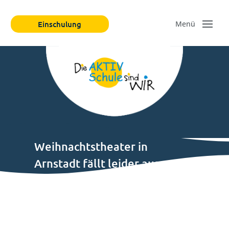
Einschulung
Weihnachtstheater in
Arnstadt fällt leider aus