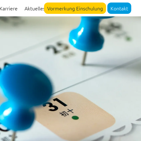
Karriere
Aktuelles
Vormerkung Einschulung
Kontakt