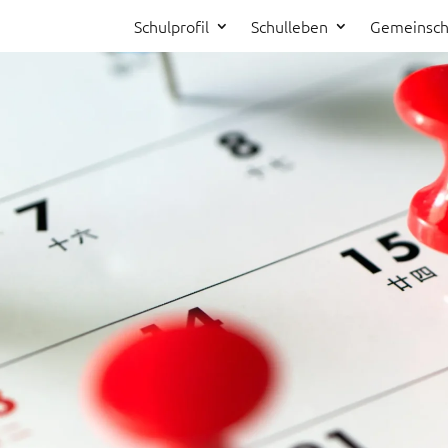
Schulprofil
Schulleben
Gemeinsch