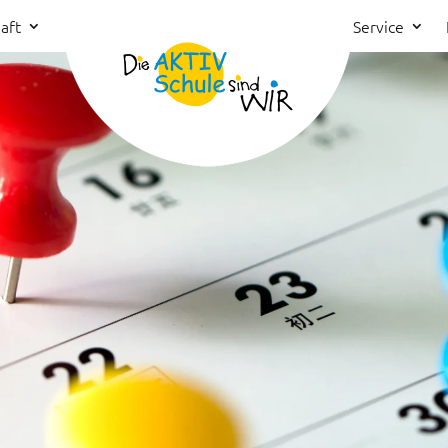
aft
Service