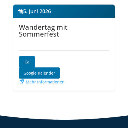
5. Juni 2026
Wandertag mit
Sommerfest
iCal
Google Kalender
Mehr Informationen