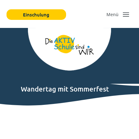
Einschulung
Wandertag mit Sommerfest