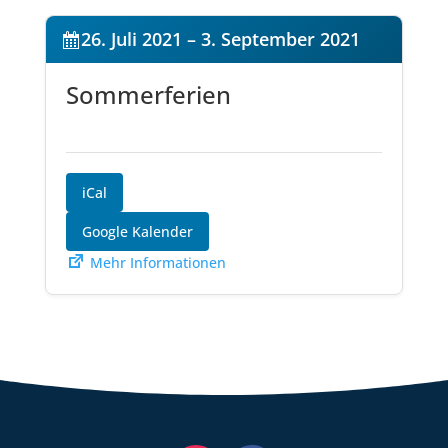
26. Juli 2021
–
3. September 2021
Sommerferien
iCal
Google Kalender
Mehr Informationen