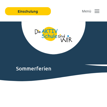
Einschulung
Sommerferien