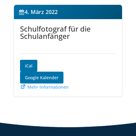
4. März 2022
Schulfotograf für die
Schulanfänger
iCal
Google Kalender
Mehr Informationen