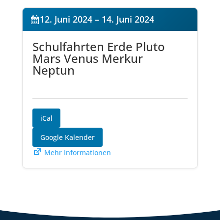
12. Juni 2024
–
14. Juni 2024
Schulfahrten Erde Pluto
Mars Venus Merkur
Neptun
iCal
Google Kalender
Mehr Informationen