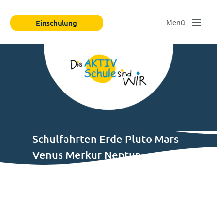
Einschulung
Schulfahrten Erde Pluto Mars
Venus Merkur Neptun