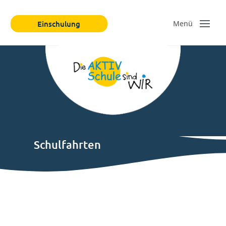
Einschulung
Schulfahrten