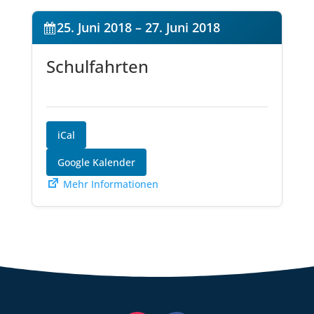
25. Juni 2018
–
27. Juni 2018
Schulfahrten
iCal
Google Kalender
Mehr Informationen