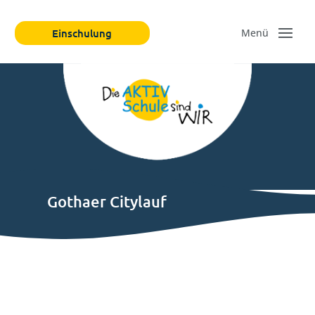
Einschulung
Gothaer Citylauf