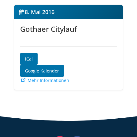
8. Mai 2016
Gothaer Citylauf
iCal
Google Kalender
Mehr Informationen