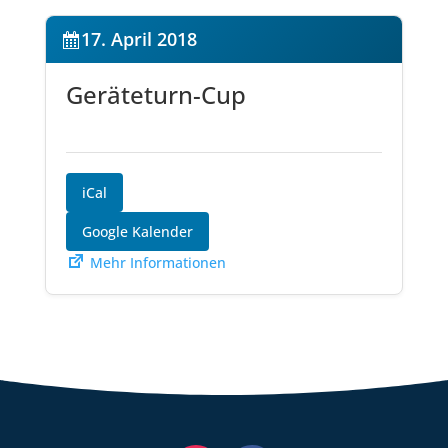
17. April 2018
Geräteturn-Cup
iCal
Google Kalender
Mehr Informationen