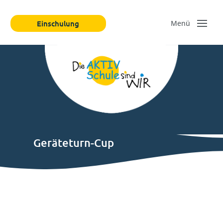
Einschulung
Geräteturn-Cup