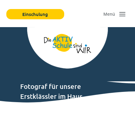
Einschulung
Fotograf für unsere
Erstklässler im Haus