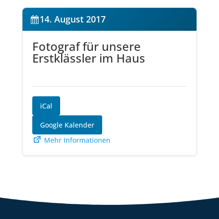
14. August 2017
Fotograf für unsere
Erstklässler im Haus
iCal
Google Kalender
Mehr Informationen