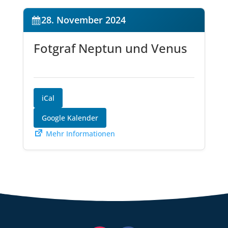
28. November 2024
Fotgraf Neptun und Venus
iCal
Google Kalender
Mehr Informationen