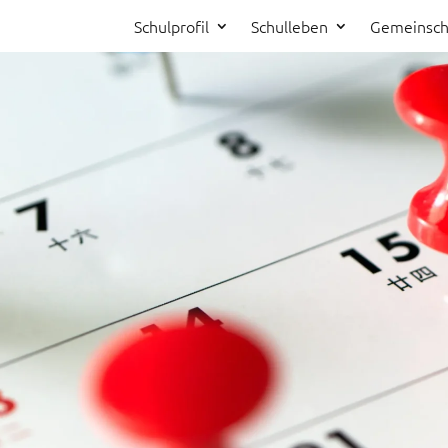
Schulprofil
Schulleben
Gemeinsch