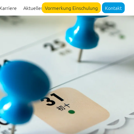
Karriere
Aktuelles
Vormerkung Einschulung
Kontakt