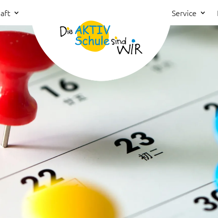
aft
Service