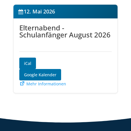
12. Mai 2026
Elternabend -
Schulanfänger August 2026
iCal
Google Kalender
Mehr Informationen