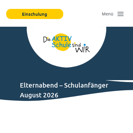
Einschulung
Elternabend – Schulanfänger
August 2026