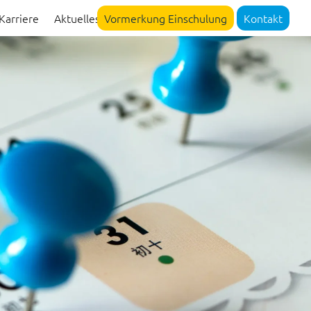
Karriere
Aktuelles
Vormerkung Einschulung
Kontakt