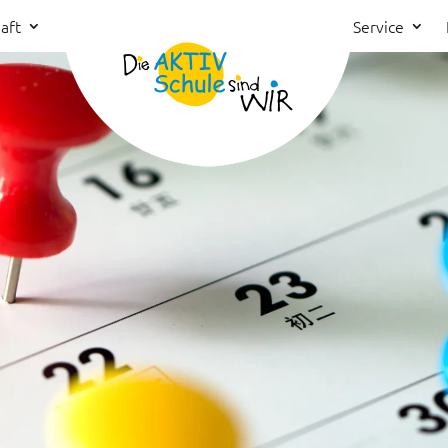
aft
Service