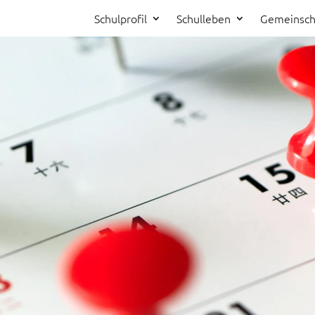
Schulprofil
Schulleben
Gemeinsch