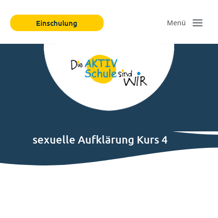
Einschulung
sexuelle Aufklärung Kurs 4