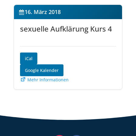
16. März 2018
sexuelle Aufklärung Kurs 4
iCal
Google Kalender
Mehr Informationen