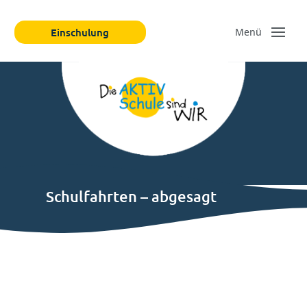
Einschulung
Schulfahrten – abgesagt