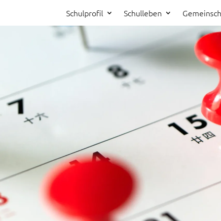
Schulprofil
Schulleben
Gemeinsch