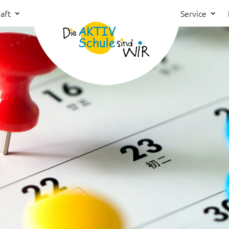
aft
Service