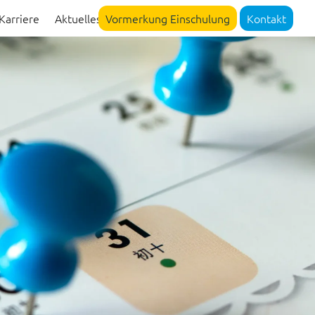
Karriere
Aktuelles
Vormerkung Einschulung
Kontakt