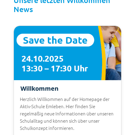
News
Willkommen
Herzlich Willkommen auf der Homepage der
Aktiv-Schule Emleben. Hier finden Sie
regelmäßig neue Informationen über unseren
Schulalltag und können sich über unser
Schulkonzept informieren.