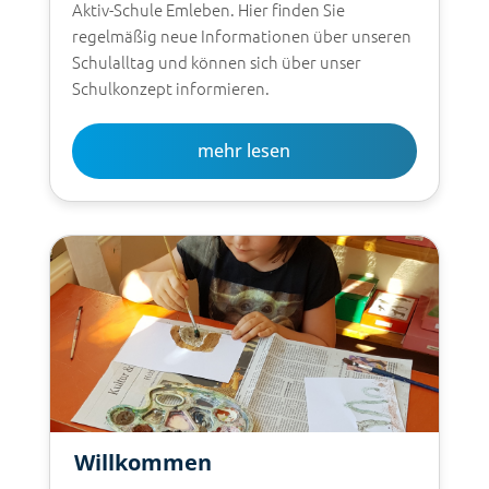
Aktiv-Schule Emleben. Hier finden Sie
regelmäßig neue Informationen über unseren
Schulalltag und können sich über unser
Schulkonzept informieren.
mehr lesen
Willkommen