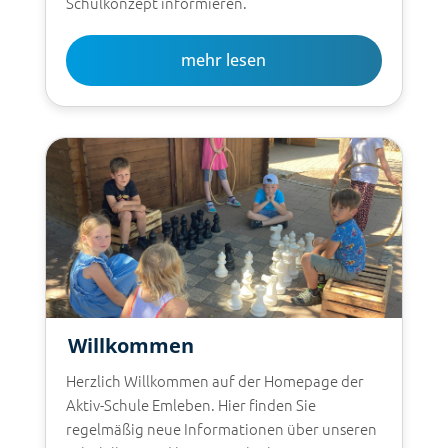
Schulkonzept informieren.
mehr lesen
Willkommen
Herzlich Willkommen auf der Homepage der
Aktiv-Schule Emleben. Hier finden Sie
regelmäßig neue Informationen über unseren