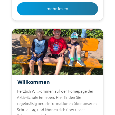
mehr lesen
Willkommen
Herzlich Willkommen auf der Homepage der
Aktiv-Schule Emleben. Hier finden Sie
regelmäßig neue Informationen über unseren
Schulalltag und können sich über unser