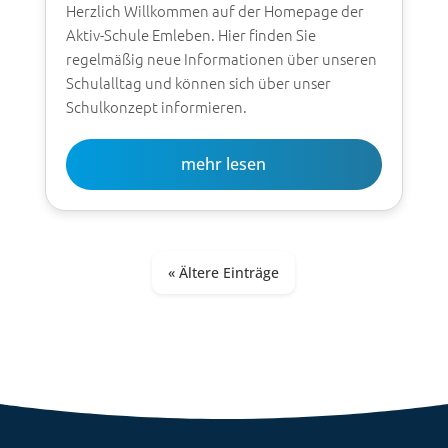
Herzlich Willkommen auf der Homepage der
Aktiv-Schule Emleben. Hier finden Sie
regelmäßig neue Informationen über unseren
Schulalltag und können sich über unser
Schulkonzept informieren.
mehr lesen
« Ältere Einträge