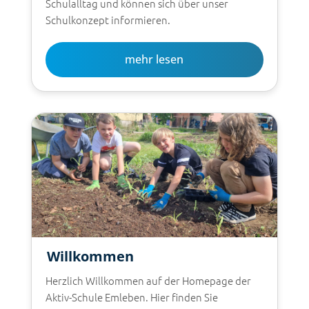
Schulalltag und können sich über unser
Schulkonzept informieren.
mehr lesen
Willkommen
Herzlich Willkommen auf der Homepage der
Aktiv-Schule Emleben. Hier finden Sie