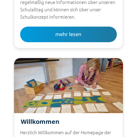
regelmäßig neue Informationen über unseren
Schulalltag und können sich über unser
Schulkonzept informieren.
mehr lesen
Willkommen
Herzlich Willkommen auf der Homepage der