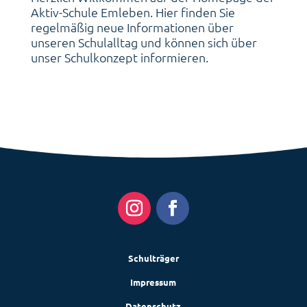
Aktiv-Schule Emleben. Hier finden Sie
regelmäßig neue Informationen über
unseren Schulalltag und können sich über
unser Schulkonzept informieren.
Schulträger
Impressum
Datenschutz