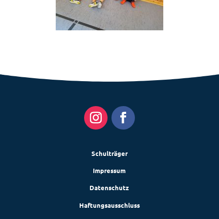
Schulträger
Impressum
Datenschutz
Haftungsausschluss