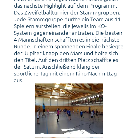
das nächste Highlight auf dem Programm.
Das Zweifelballturnier der Stammgruppen.
Jede Stammgruppe durfte ein Team aus 11
Spielern aufstellen, die jeweils im KO-
System gegeneinander antraten. Die besten
4 Mannschaften schafften es in die nächste
Runde. In einem spannenden Finale besiegte
der Jupiter knapp den Mars und holte sich
den Titel. Auf den dritten Platz schaffte es
der Saturn. Anschließend klang der
sportliche Tag mit einem Kino-Nachmittag
aus.