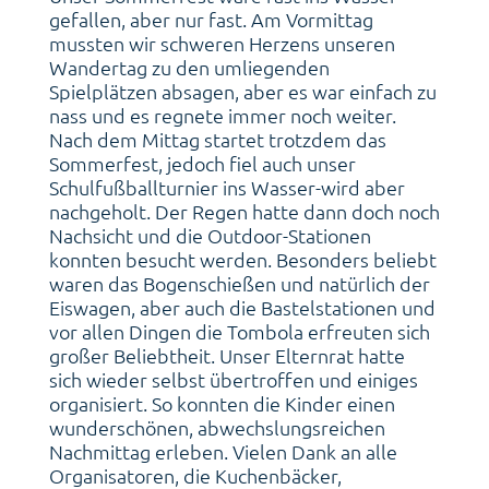
gefallen, aber nur fast. Am Vormittag
mussten wir schweren Herzens unseren
Wandertag zu den umliegenden
Spielplätzen absagen, aber es war einfach zu
nass und es regnete immer noch weiter.
Nach dem Mittag startet trotzdem das
Sommerfest, jedoch fiel auch unser
Schulfußballturnier ins Wasser-wird aber
nachgeholt. Der Regen hatte dann doch noch
Nachsicht und die Outdoor-Stationen
konnten besucht werden. Besonders beliebt
waren das Bogenschießen und natürlich der
Eiswagen, aber auch die Bastelstationen und
vor allen Dingen die Tombola erfreuten sich
großer Beliebtheit. Unser Elternrat hatte
sich wieder selbst übertroffen und einiges
organisiert. So konnten die Kinder einen
wunderschönen, abwechslungsreichen
Nachmittag erleben. Vielen Dank an alle
Organisatoren, die Kuchenbäcker,