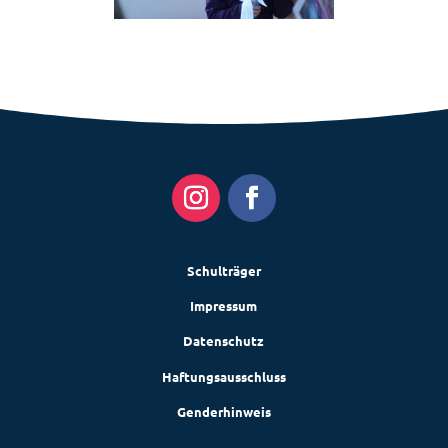
Schulträger
Impressum
Datenschutz
Haftungsausschluss
Genderhinweis