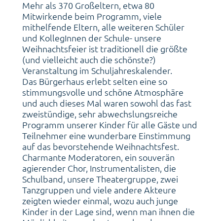
Mehr als 370 Großeltern, etwa 80
Mitwirkende beim Programm, viele
mithelfende Eltern, alle weiteren Schüler
und KollegInnen der Schule- unsere
Weihnachtsfeier ist traditionell die größte
(und vielleicht auch die schönste?)
Veranstaltung im Schuljahreskalender.
Das Bürgerhaus erlebt selten eine so
stimmungsvolle und schöne Atmosphäre
und auch dieses Mal waren sowohl das fast
zweistündige, sehr abwechslungsreiche
Programm unserer Kinder für alle Gäste und
Teilnehmer eine wunderbare Einstimmung
auf das bevorstehende Weihnachtsfest.
Charmante Moderatoren, ein souverän
agierender Chor, Instrumentalisten, die
Schulband, unsere Theatergruppe, zwei
Tanzgruppen und viele andere Akteure
zeigten wieder einmal, wozu auch junge
Kinder in der Lage sind, wenn man ihnen die