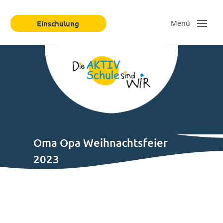
Einschulung
Oma Opa Weihnachtsfeier
2023