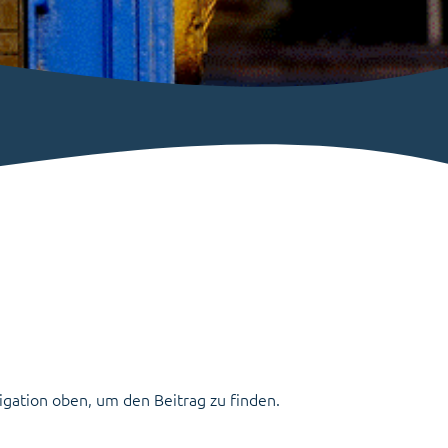
igation oben, um den Beitrag zu finden.