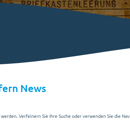
pfern News
 werden. Verfeinern Sie Ihre Suche oder verwenden Sie die Nav