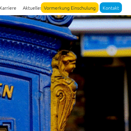
Karriere
Aktuelles
Vormerkung Einschulung
Kontakt